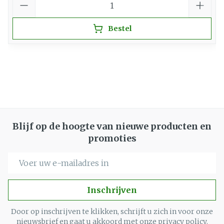
Bestel
Blijf op de hoogte van nieuwe producten en
promoties
E-mail adres
Inschrijven
Door op inschrijven te klikken, schrijft u zich in voor onze
nieuwsbrief en gaat u akkoord met onze
privacy policy
.