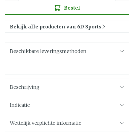
Bestel
Bekijk alle producten van 6D Sports
Beschikbare leveringsmethoden
Beschrijving
Indicatie
Wettelijk verplichte informatie