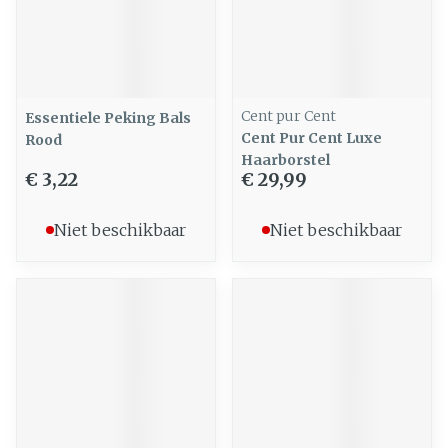
Cent pur Cent
Essentiele Peking Bals
Cent Pur Cent Luxe
Rood
Haarborstel
€ 3,22
€ 29,99
Niet beschikbaar
Niet beschikbaar