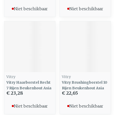
Niet beschikbaar
Niet beschikbaar
Vitry
Vitry
Vitry Haarborstel Recht
Vitry Brushingborstel 10
7 Rijen Beukenhout Asia
Rijen Beukenhout Asia
€ 23,28
€ 22,65
Niet beschikbaar
Niet beschikbaar