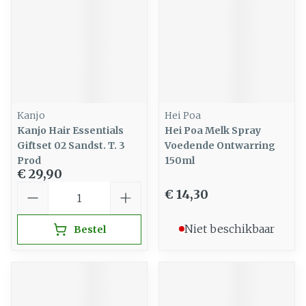
Kanjo
Hei Poa
Kanjo Hair Essentials
Hei Poa Melk Spray
Giftset 02 Sandst. T. 3
Voedende Ontwarring
Prod
150ml
€ 29,90
Aantal
€ 14,30
Niet beschikbaar
Bestel