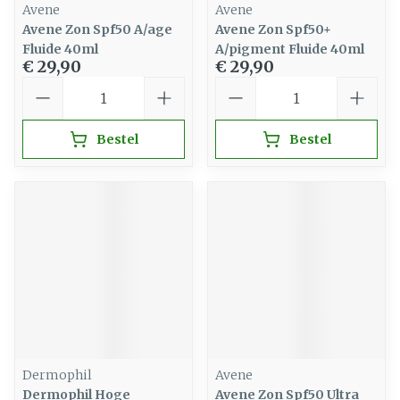
Avene
Avene
Avene Zon Spf50 A/age
Avene Zon Spf50+
Fluide 40ml
A/pigment Fluide 40ml
€ 29,90
€ 29,90
Aantal
Aantal
Bestel
Bestel
Dermophil
Avene
Dermophil Hoge
Avene Zon Spf50 Ultra