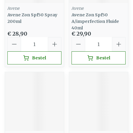
Avene
Avene
Avene Zon Spf50 Spray
Avene Zon Spf50
200ml
A/imperfection Fluide
40ml
€ 28,90
€ 29,90
Aantal
Aantal
Bestel
Bestel