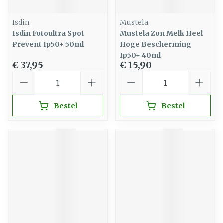
Isdin
Mustela
Isdin Fotoultra Spot
Mustela Zon Melk Heel
Prevent Ip50+ 50ml
Hoge Bescherming
Ip50+ 40ml
€ 37,95
€ 15,90
Aantal
Aantal
Bestel
Bestel