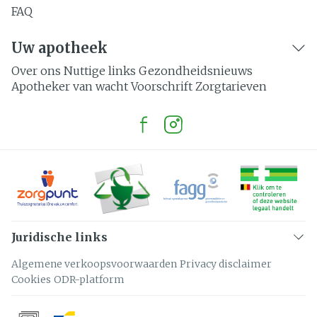
FAQ
Uw apotheek
Over ons
Nuttige links
Gezondheidsnieuws
Apotheker van wacht
Voorschrift
Zorgtarieven
Juridische links
Algemene verkoopsvoorwaarden
Privacy disclaimer
Cookies
ODR-platform