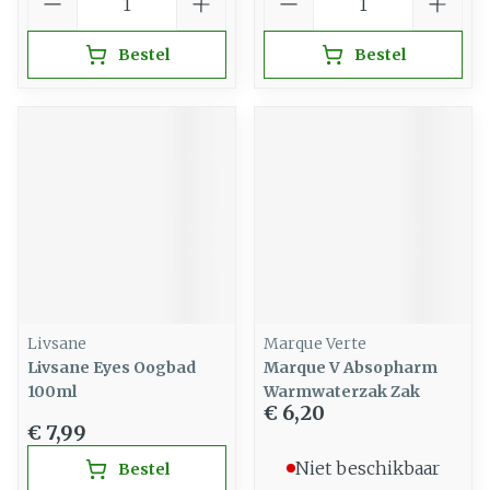
Bestel
Bestel
Livsane
Marque Verte
Livsane Eyes Oogbad
Marque V Absopharm
100ml
Warmwaterzak Zak
€ 6,20
€ 7,99
Niet beschikbaar
Bestel