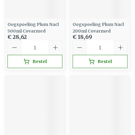
Oogspoeling Plum Nacl
Oogspoeling Plum Nacl
500ml Covarmed
200ml Covarmed
€ 28,62
€ 18,69
Aantal
Aantal
Bestel
Bestel