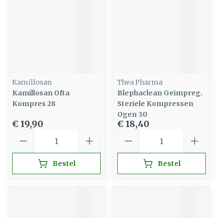
Kamillosan
Thea Pharma
Kamillosan Ofta
Blephaclean Geimpreg.
Kompres 28
Steriele Kompressen
Ogen 30
€ 19,90
€ 18,40
Aantal
Aantal
Bestel
Bestel