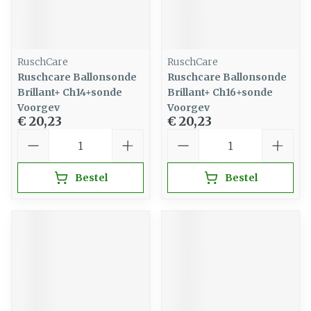
RuschCare
RuschCare
Ruschcare Ballonsonde
Ruschcare Ballonsonde
Brillant+ Ch14+sonde
Brillant+ Ch16+sonde
Voorgev
Voorgev
€ 20,23
€ 20,23
Aantal
Aantal
Bestel
Bestel