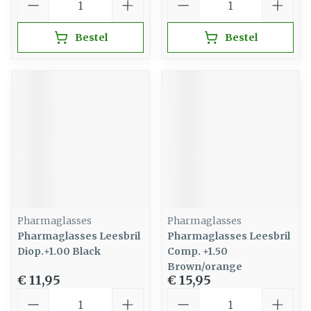
Bestel
Bestel
Pharmaglasses
Pharmaglasses
Pharmaglasses Leesbril
Pharmaglasses Leesbril
Diop.+1.00 Black
Comp. +1.50
Brown/orange
€ 11,95
€ 15,95
Aantal
Aantal