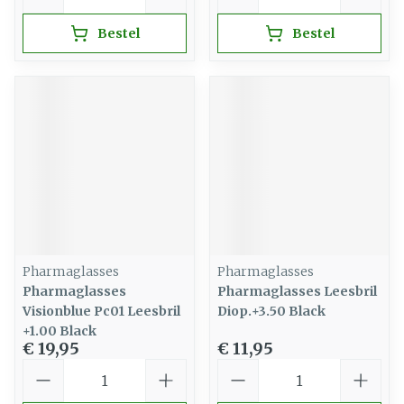
Bestel
Bestel
Pharmaglasses
Pharmaglasses
Pharmaglasses
Pharmaglasses Leesbril
Visionblue Pc01 Leesbril
Diop.+3.50 Black
+1.00 Black
€ 19,95
€ 11,95
Aantal
Aantal