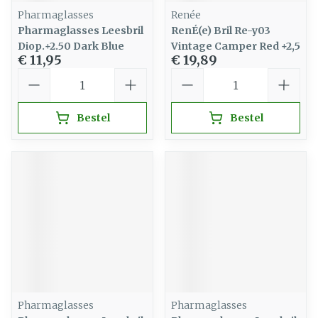
Pharmaglasses
Renée
Pharmaglasses Leesbril
RenÉ(e) Bril Re-y03
Diop.+2.50 Dark Blue
Vintage Camper Red +2,5
€ 11,95
€ 19,89
Aantal
Aantal
Bestel
Bestel
Pharmaglasses
Pharmaglasses