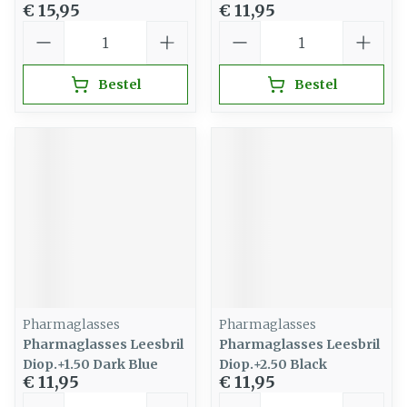
€ 15,95
€ 11,95
Aantal
Aantal
Bestel
Bestel
Pharmaglasses
Pharmaglasses
Pharmaglasses Leesbril
Pharmaglasses Leesbril
Diop.+1.50 Dark Blue
Diop.+2.50 Black
€ 11,95
€ 11,95
Aantal
Aantal