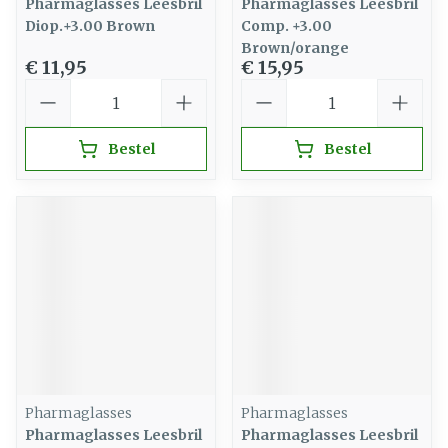
Pharmaglasses Leesbril
Pharmaglasses Leesbril
Diop.+3.00 Brown
Comp. +3.00
Brown/orange
€ 11,95
€ 15,95
Aantal
Aantal
Bestel
Bestel
Pharmaglasses
Pharmaglasses
Pharmaglasses Leesbril
Pharmaglasses Leesbril