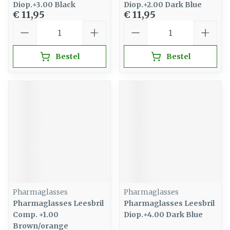
Diop.+3.00 Black
Diop.+2.00 Dark Blue
€ 11,95
€ 11,95
Aantal
Aantal
Bestel
Bestel
Pharmaglasses
Pharmaglasses
Pharmaglasses Leesbril
Pharmaglasses Leesbril
Comp. +1.00
Diop.+4.00 Dark Blue
Brown/orange