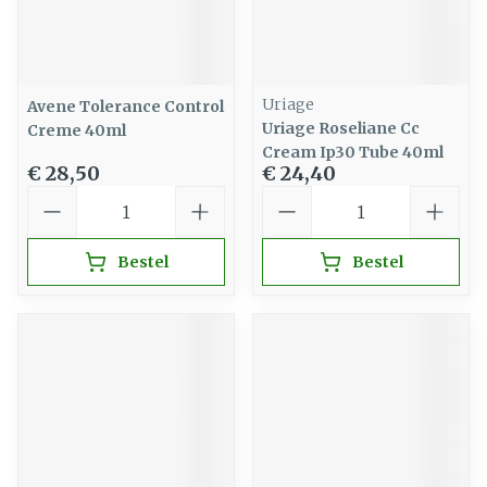
Uriage
Avene Tolerance Control
Uriage Roseliane Cc
Creme 40ml
Cream Ip30 Tube 40ml
€ 28,50
€ 24,40
Aantal
Aantal
Bestel
Bestel