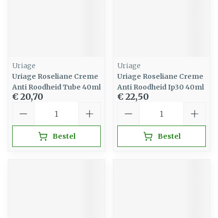
Uriage
Uriage
Uriage Roseliane Creme
Uriage Roseliane Creme
Anti Roodheid Tube 40ml
Anti Roodheid Ip30 40ml
€ 20,70
€ 22,50
Aantal
Aantal
Bestel
Bestel