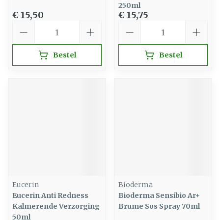
250ml
€ 15,50
€ 15,75
Aantal
Aantal
Bestel
Bestel
Eucerin
Bioderma
Eucerin Anti Redness
Bioderma Sensibio Ar+
Kalmerende Verzorging
Brume Sos Spray 70ml
50ml