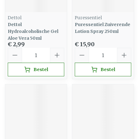
Dettol
Puressentiel
Dettol
Puressentiel Zuiverende
Hydroalcoholische Gel
Lotion Spray 250ml
Aloe Vera 50ml
€ 2,99
€ 15,90
Aantal
Aantal
Bestel
Bestel