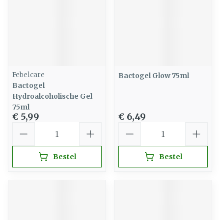
Febelcare
Bactogel Glow 75ml
Bactogel
Hydroalcoholische Gel
75ml
€ 5,99
€ 6,49
Aantal
Aantal
Bestel
Bestel