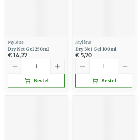
Mylène
Mylène
Dry Net Gel 250ml
Dry Net Gel 100ml
€ 14,27
€ 5,70
Aantal
Aantal
Bestel
Bestel