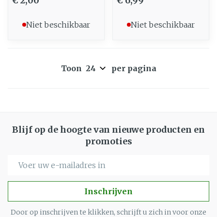
€ 2,00
€ 6,99
Niet beschikbaar
Niet beschikbaar
Toon
per pagina
Blijf op de hoogte van nieuwe producten en
promoties
E-mail adres
Inschrijven
Door op inschrijven te klikken, schrijft u zich in voor onze