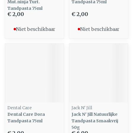
Mut.ninja Turt.
Tandpasta 75ml
Tandpasta 75ml
€ 2,00
€ 2,00
Niet beschikbaar
Niet beschikbaar
Dental Care
Jack N' Jill
Dental Care Dora
Jack N' Jill Natuurlijke
Tandpasta 75ml
Tandpasta Smaakvrij
50g