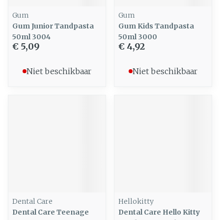
Gum
Gum
Gum Junior Tandpasta
Gum Kids Tandpasta
50ml 3004
50ml 3000
€ 5,09
€ 4,92
Niet beschikbaar
Niet beschikbaar
Dental Care
Hellokitty
Dental Care Teenage
Dental Care Hello Kitty