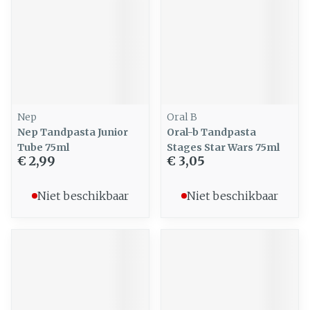
Nep
Oral B
Nep Tandpasta Junior
Oral-b Tandpasta
Tube 75ml
Stages Star Wars 75ml
€ 2,99
€ 3,05
Niet beschikbaar
Niet beschikbaar