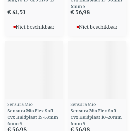
Ring70 15-62 5 3170-15
Cvx Huidplaat 15-30mm
6mm 5
€ 41,53
€ 56,98
Niet beschikbaar
Niet beschikbaar
Sensura Mio
Sensura Mio
Sensura Mio Flex Soft
Sensura Mio Flex Soft
Cvx Huidplaat 15-53mm
Cvx Huidplaat 10-20mm
6mm 5
6mm 5
€ 56,98
€ 56,98