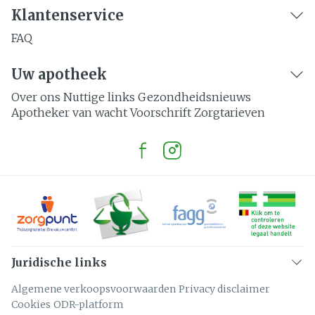
Klantenservice
FAQ
Uw apotheek
Over ons
Nuttige links
Gezondheidsnieuws
Apotheker van wacht
Voorschrift
Zorgtarieven
Juridische links
Algemene verkoopsvoorwaarden
Privacy disclaimer
Cookies
ODR-platform