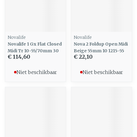
Novalife
Novalife
Novalife 1 Gx Flat Closed
Nova 2 Foldup Open Midi
Midi Tr 10-55/70mm 30
Beige 55mm 10 1215-55
€ 114,60
€ 22,10
Niet beschikbaar
Niet beschikbaar