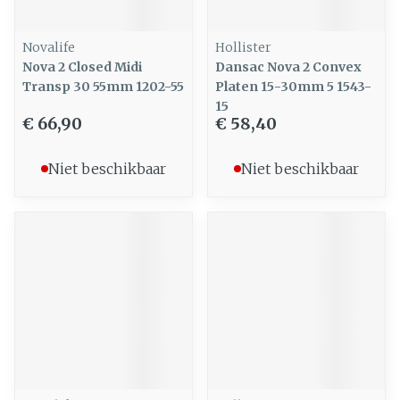
Novalife
Hollister
Nova 2 Closed Midi
Dansac Nova 2 Convex
Transp 30 55mm 1202-55
Platen 15-30mm 5 1543-
15
€ 66,90
€ 58,40
Niet beschikbaar
Niet beschikbaar