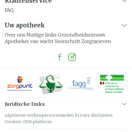
Klantenservice
FAQ
Uw apotheek
Over ons
Nuttige links
Gezondheidsnieuws
Apotheker van wacht
Voorschrift
Zorgtarieven
Juridische links
Algemene verkoopsvoorwaarden
Privacy disclaimer
Cookies
ODR-platform