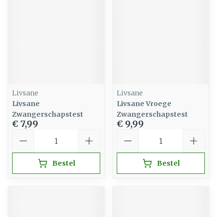
Livsane
Livsane
Livsane
Livsane Vroege
Zwangerschapstest
Zwangerschapstest
€ 7,99
€ 9,99
Aantal
Aantal
Bestel
Bestel