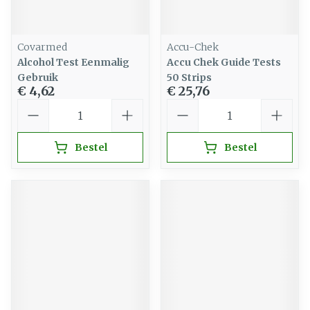
Covarmed
Accu-Chek
Alcohol Test Eenmalig
Accu Chek Guide Tests
Gebruik
50 Strips
€ 4,62
€ 25,76
Aantal
Aantal
Bestel
Bestel