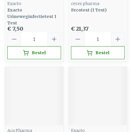
Exacto
ceres pharma
Exacto
Fecotest (1 Test)
Urineweginfectietest 1
Test
€ 7,50
€ 21,37
Aantal
Aantal
Bestel
Bestel
Aca Pharma
Exacto