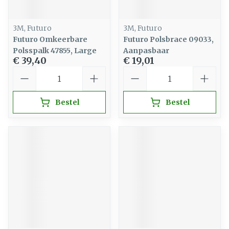
3M, Futuro
3M, Futuro
Futuro Omkeerbare
Futuro Polsbrace 09033,
Polsspalk 47855, Large
Aanpasbaar
€ 39,40
€ 19,01
Aantal
Aantal
Bestel
Bestel