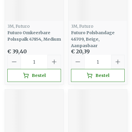
3M, Futuro
3M, Futuro
Futuro Omkeerbare
Futuro Polsbandage
Polsspalk 47854, Medium
46709, Beige,
Aanpasbaar
€ 39,40
€ 20,39
Aantal
Aantal
Bestel
Bestel