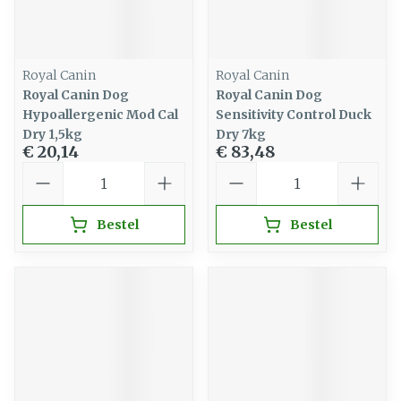
Royal Canin
Royal Canin
Royal Canin Dog
Royal Canin Dog
Hypoallergenic Mod Cal
Sensitivity Control Duck
Dry 1,5kg
Dry 7kg
€ 20,14
€ 83,48
Aantal
Aantal
Bestel
Bestel