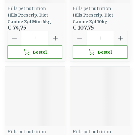
Hills pet nutrition
Hills pet nutrition
Hills Prescrip. Diet
Hills Prescrip. Diet
Canine Z/d Mini 6kg
Canine Z/d 10kg
€ 74,75
€ 107,75
Aantal
Aantal
Bestel
Bestel
Hills pet nutrition
Hills pet nutrition