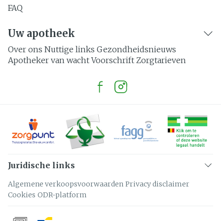
FAQ
Uw apotheek
Over ons
Nuttige links
Gezondheidsnieuws
Apotheker van wacht
Voorschrift
Zorgtarieven
Juridische links
Algemene verkoopsvoorwaarden
Privacy disclaimer
Cookies
ODR-platform