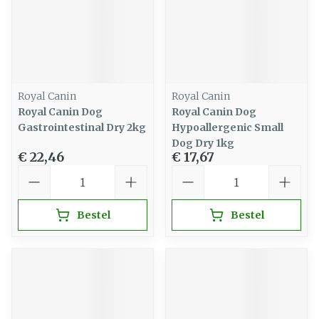
Royal Canin
Royal Canin
Royal Canin Dog
Royal Canin Dog
Gastrointestinal Dry 2kg
Hypoallergenic Small
Dog Dry 1kg
€ 22,46
€ 17,67
Aantal
Aantal
Bestel
Bestel