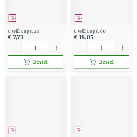
Geneesmiddel
Geneesmiddel
C Will Caps. 20
C Will Caps. 60
€ 7,73
€ 18,05
Aantal
Aantal
Bestel
Bestel
Geneesmiddel
Geneesmiddel