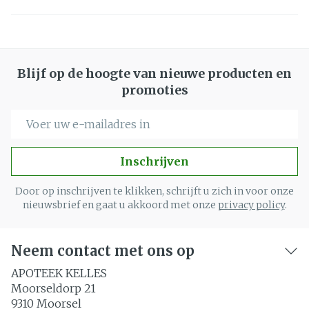
Blijf op de hoogte van nieuwe producten en
promoties
E-mail adres
Inschrijven
Door op inschrijven te klikken, schrijft u zich in voor onze
nieuwsbrief en gaat u akkoord met onze
privacy policy
.
Neem contact met ons op
APOTEEK KELLES
Moorseldorp 21
9310
Moorsel