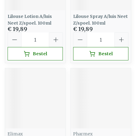
Lilouse Lotion A/luis
Lilouse Spray A/luis Neet
Neet Z/spoel. 100ml
Z/spoel. 100ml
€ 19,89
€ 19,89
Aantal
Aantal
Bestel
Bestel
Elimax
Pharmex