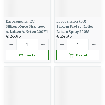
Eurogenerics (EG)
Eurogenerics (EG)
Silikom Once Shampoo
Silikom Protect Lotion
A/Luizen A/Neten 200Ml
Luizen Spray 200Ml
€ 26,95
€ 24,95
Aantal
Aantal
Bestel
Bestel