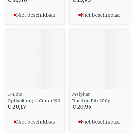
Niet beschikbaar
Niet beschikbaar
D-Line
Melphar
Optisalt mg+k Comp 190
Dacitrin Pdr 200g
€ 20,17
€ 20,95
Niet beschikbaar
Niet beschikbaar