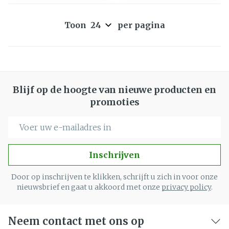
Toon
per pagina
Blijf op de hoogte van nieuwe producten en
promoties
E-mail adres
Inschrijven
Door op inschrijven te klikken, schrijft u zich in voor onze
nieuwsbrief en gaat u akkoord met onze
privacy policy
.
Neem contact met ons op