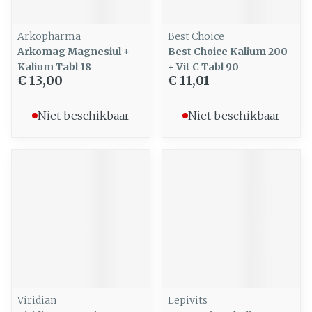
Arkopharma
Best Choice
Arkomag Magnesiul +
Best Choice Kalium 200
Kalium Tabl 18
+ Vit C Tabl 90
€ 13,00
€ 11,01
Niet beschikbaar
Niet beschikbaar
Viridian
Lepivits