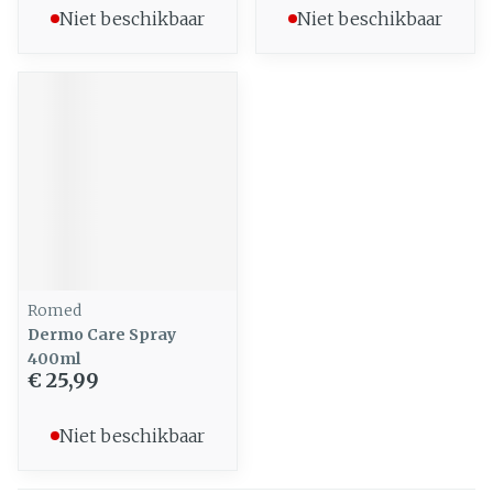
Niet beschikbaar
Niet beschikbaar
Romed
Dermo Care Spray
400ml
€ 25,99
Niet beschikbaar