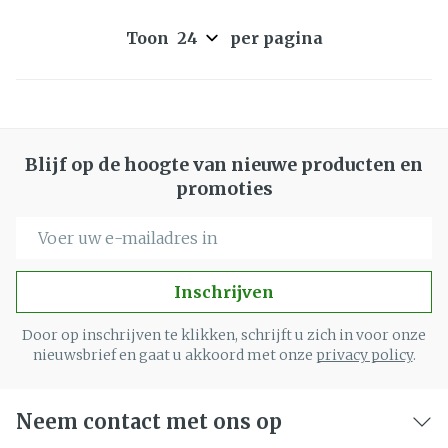
Toon
per pagina
Blijf op de hoogte van nieuwe producten en
promoties
E-mail adres
Inschrijven
Door op inschrijven te klikken, schrijft u zich in voor onze
nieuwsbrief en gaat u akkoord met onze
privacy policy
.
Neem contact met ons op