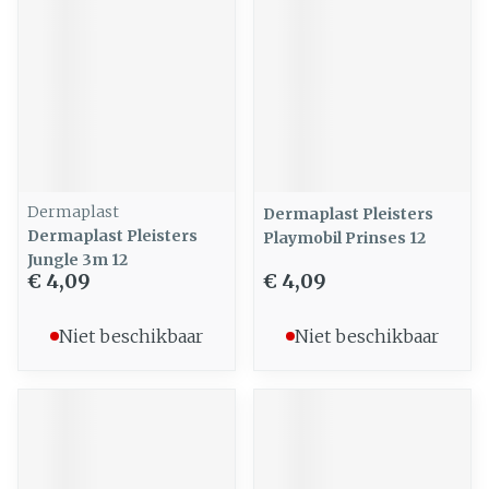
Dermaplast
Dermaplast Pleisters
Dermaplast Pleisters
Playmobil Prinses 12
Jungle 3m 12
€ 4,09
€ 4,09
Niet beschikbaar
Niet beschikbaar