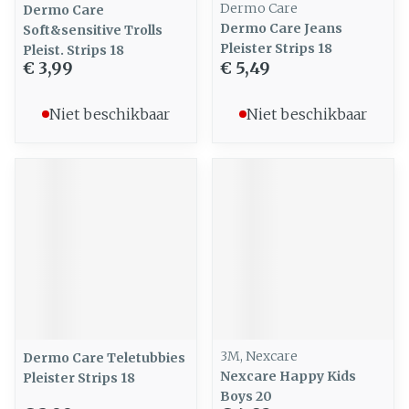
Dermo Care
Dermo Care
Dermo Care Jeans
Soft&sensitive Trolls
Pleister Strips 18
Pleist. Strips 18
€ 3,99
€ 5,49
Niet beschikbaar
Niet beschikbaar
3M, Nexcare
Dermo Care Teletubbies
Nexcare Happy Kids
Pleister Strips 18
Boys 20