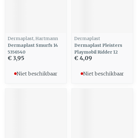
Dermaplast, Hartmann
Dermaplast
Dermaplast Smurfs 14
Dermaplast Pleisters
5356540
Playmobil Ridder 12
€ 3,95
€ 4,09
Niet beschikbaar
Niet beschikbaar