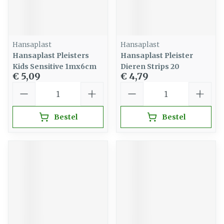
Hansaplast
Hansaplast
Hansaplast Pleisters
Hansaplast Pleister
Kids Sensitive 1mx6cm
Dieren Strips 20
€ 5,09
€ 4,79
Aantal
Aantal
Bestel
Bestel