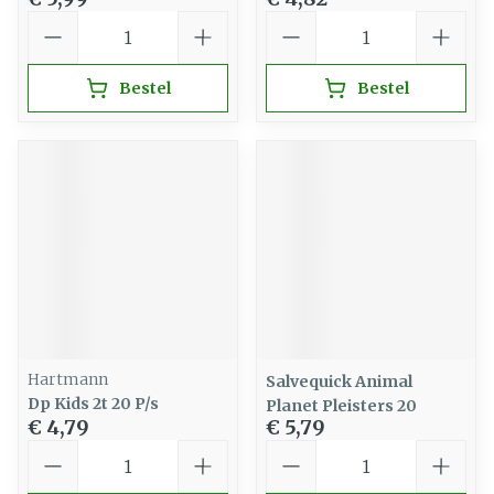
Aantal
Aantal
Bestel
Bestel
Hartmann
Salvequick Animal
Dp Kids 2t 20 P/s
Planet Pleisters 20
€ 4,79
€ 5,79
Aantal
Aantal