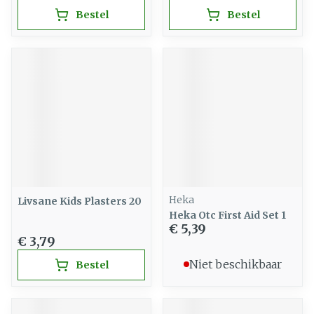
Bestel
Bestel
Heka
Livsane Kids Plasters 20
Heka Otc First Aid Set 1
€ 5,39
€ 3,79
Niet beschikbaar
Bestel