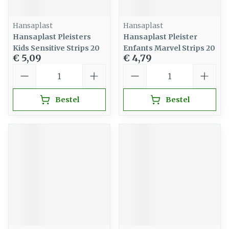
Hansaplast
Hansaplast
Hansaplast Pleisters
Hansaplast Pleister
Kids Sensitive Strips 20
Enfants Marvel Strips 20
€ 5,09
€ 4,79
Aantal
Aantal
Bestel
Bestel