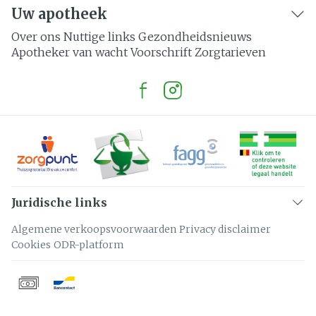
Uw apotheek
Over ons
Nuttige links
Gezondheidsnieuws
Apotheker van wacht
Voorschrift
Zorgtarieven
Juridische links
Algemene verkoopsvoorwaarden
Privacy disclaimer
Cookies
ODR-platform