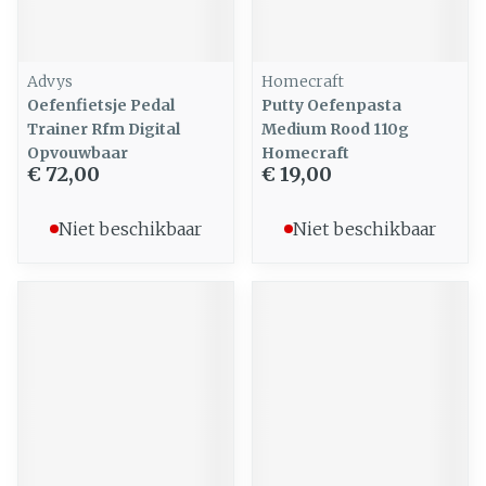
Advys
Homecraft
Oefenfietsje Pedal
Putty Oefenpasta
Trainer Rfm Digital
Medium Rood 110g
Opvouwbaar
Homecraft
€ 72,00
€ 19,00
Niet beschikbaar
Niet beschikbaar