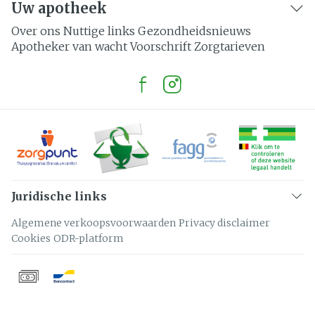
Uw apotheek
Over ons
Nuttige links
Gezondheidsnieuws
Apotheker van wacht
Voorschrift
Zorgtarieven
Juridische links
Algemene verkoopsvoorwaarden
Privacy disclaimer
Cookies
ODR-platform