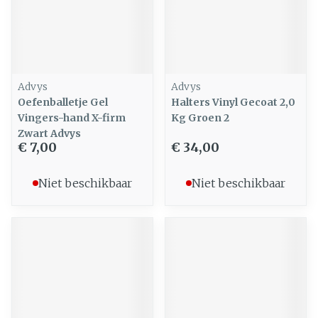
Advys
Advys
Oefenballetje Gel
Halters Vinyl Gecoat 2,0
Vingers-hand X-firm
Kg Groen 2
Zwart Advys
€ 7,00
€ 34,00
Niet beschikbaar
Niet beschikbaar