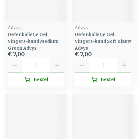
Advys
Advys
Oefenballetje Gel
Oefenballetje Gel
Vingers-hand Medium
Vingers-hand Soft Blauw
Groen Advys
Advys
€ 7,00
€ 7,00
Aantal
Aantal
Bestel
Bestel