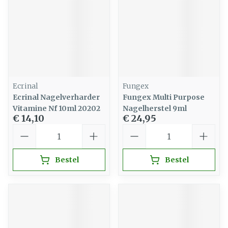
Ecrinal
Fungex
Ecrinal Nagelverharder
Fungex Multi Purpose
Vitamine Nf 10ml 20202
Nagelherstel 9ml
€ 14,10
€ 24,95
Aantal
Aantal
Bestel
Bestel