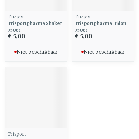
Trisport
Trisport
Trisportpharma Shaker
Trisportpharma Bidon
750cc
750cc
€ 5,00
€ 5,00
Niet beschikbaar
Niet beschikbaar
Trisport