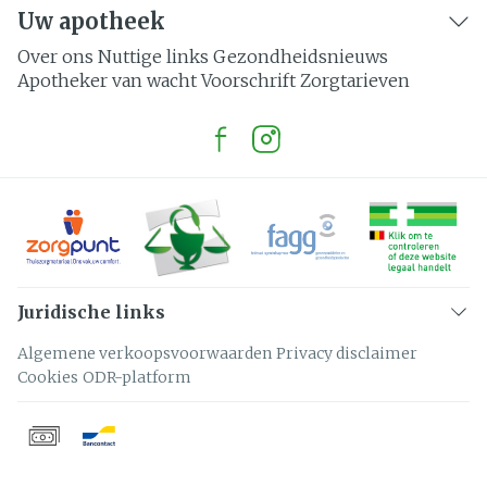
Uw apotheek
Over ons
Nuttige links
Gezondheidsnieuws
Apotheker van wacht
Voorschrift
Zorgtarieven
Juridische links
Algemene verkoopsvoorwaarden
Privacy disclaimer
Cookies
ODR-platform