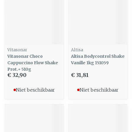
Vitasonar
Altisa
Vitasonar Choco
Altisa Bodycontrol Shake
Cappuccino Flow Shake
Vanille 1kg 151059
Prot.+ 510g
€ 32,90
€ 31,81
Niet beschikbaar
Niet beschikbaar