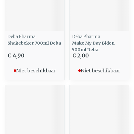
Deba Pharma
Deba Pharma
Shakebeker 700ml Deba
Make My Day Bidon
500ml Deba
€ 4,90
€ 2,00
Niet beschikbaar
Niet beschikbaar