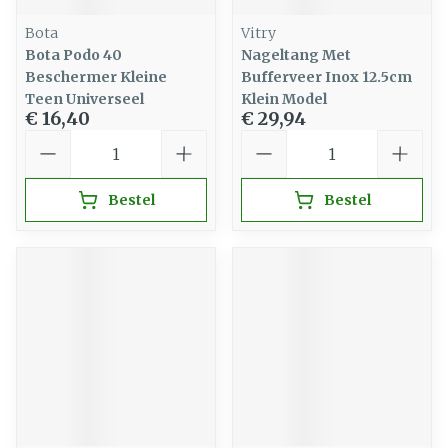
Bota
Vitry
Bota Podo 40
Nageltang Met
Beschermer Kleine
Bufferveer Inox 12.5cm
Teen Universeel
Klein Model
€ 16,40
€ 29,94
Aantal
Aantal
Bestel
Bestel