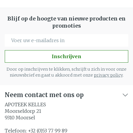
Blijf op de hoogte van nieuwe producten en
promoties
E-mail adres
Inschrijven
Door op inschrijven te klikken, schrijft u zich in voor onze
nieuwsbrief en gaat u akkoord met onze
privacy policy
.
Neem contact met ons op
APOTEEK KELLES
Moorseldorp 21
9310
Moorsel
Telefoon:
+32 (0)53 77 99 89