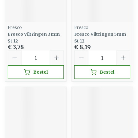
Fresco
Fresco
Fresco Viltringen 3mm
Fresco Viltringen 5mm
St 12
St 12
€ 3,78
€ 8,19
Aantal
Aantal
Bestel
Bestel