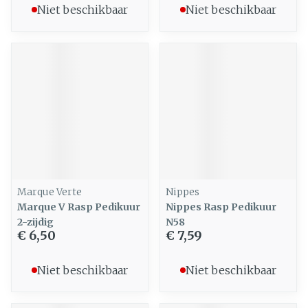
Niet beschikbaar
Niet beschikbaar
Marque Verte
Nippes
Marque V Rasp Pedikuur
Nippes Rasp Pedikuur
2-zijdig
N58
€ 6,50
€ 7,59
Niet beschikbaar
Niet beschikbaar