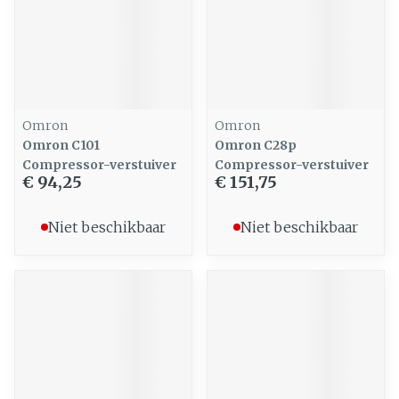
Omron
Omron
Omron C101
Omron C28p
Compressor-verstuiver
Compressor-verstuiver
€ 94,25
€ 151,75
Niet beschikbaar
Niet beschikbaar