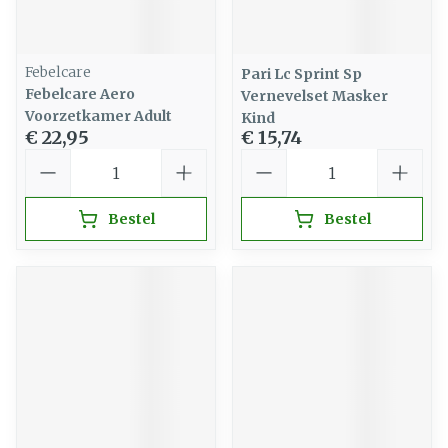
Febelcare
Pari Lc Sprint Sp
Febelcare Aero
Vernevelset Masker
Voorzetkamer Adult
Kind
€ 22,95
€ 15,74
Aantal
Aantal
Bestel
Bestel