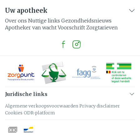
Uw apotheek
Over ons
Nuttige links
Gezondheidsnieuws
Apotheker van wacht
Voorschrift
Zorgtarieven
Juridische links
Algemene verkoopsvoorwaarden
Privacy disclaimer
Cookies
ODR-platform