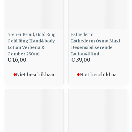
Atelier Rebul, Gold Ring
Esthederm
Gold Ring Hand&body
Esthederm Osmo Maxi
Lotion Verbena &
Desensibiliserende
Gember 250ml
Lotion400ml
€ 16,00
€ 39,00
Niet beschikbaar
Niet beschikbaar