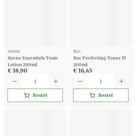
Avene
Roc
Avene Essentiels Tonic
Roc Perfecting Toner Fl
Lotion 200ml
200ml
€ 18,90
€ 16,45
Aantal
Aantal
Bestel
Bestel