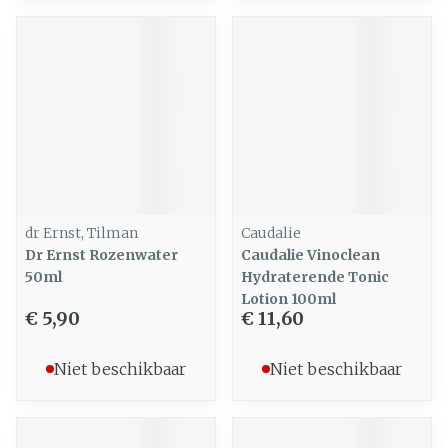
dr Ernst, Tilman
Caudalie
Dr Ernst Rozenwater
Caudalie Vinoclean
50ml
Hydraterende Tonic
Lotion 100ml
€ 5,90
€ 11,60
Niet beschikbaar
Niet beschikbaar