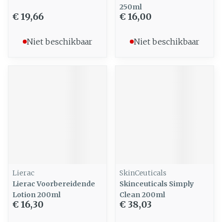
250ml
€ 19,66
€ 16,00
Niet beschikbaar
Niet beschikbaar
Lierac
SkinCeuticals
Lierac Voorbereidende
Skinceuticals Simply
Lotion 200ml
Clean 200ml
€ 16,30
€ 38,03