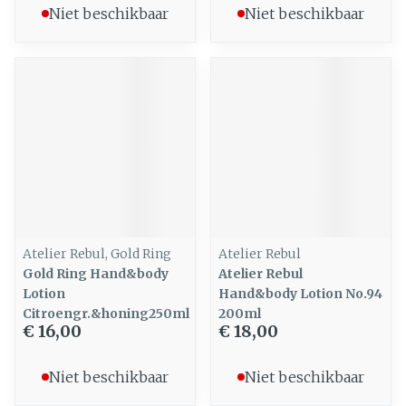
Niet beschikbaar
Niet beschikbaar
Atelier Rebul, Gold Ring
Atelier Rebul
Gold Ring Hand&body
Atelier Rebul
Lotion
Hand&body Lotion No.94
Citroengr.&honing250ml
200ml
€ 16,00
€ 18,00
Niet beschikbaar
Niet beschikbaar