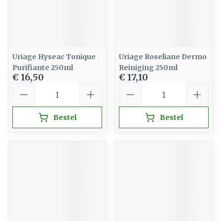
Uriage Hyseac Tonique
Uriage Roseliane Dermo
Purifiante 250ml
Reiniging 250ml
€ 16,50
€ 17,10
Aantal
Aantal
Bestel
Bestel