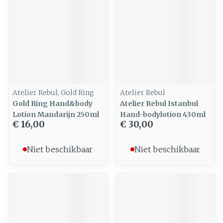
Atelier Rebul, Gold Ring
Atelier Rebul
Gold Ring Hand&body
Atelier Rebul Istanbul
Lotion Mandarijn 250ml
Hand-bodylotion 430ml
€ 16,00
€ 30,00
Niet beschikbaar
Niet beschikbaar