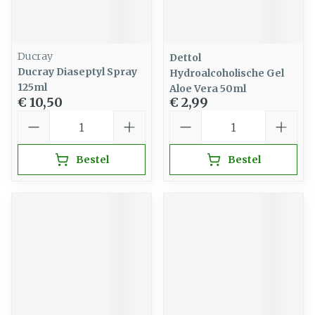
Ducray
Dettol
Ducray Diaseptyl Spray
Hydroalcoholische Gel
125ml
Aloe Vera 50ml
€ 10,50
€ 2,99
Aantal
Aantal
Bestel
Bestel