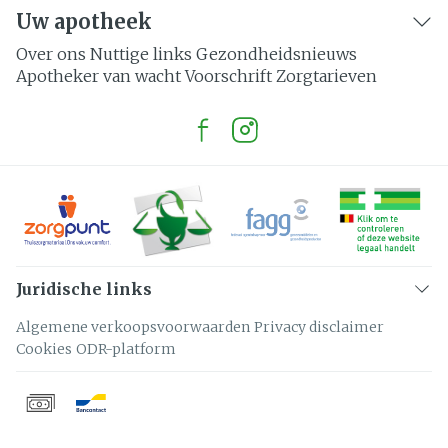
Uw apotheek
Over ons
Nuttige links
Gezondheidsnieuws
Apotheker van wacht
Voorschrift
Zorgtarieven
Juridische links
Algemene verkoopsvoorwaarden
Privacy disclaimer
Cookies
ODR-platform