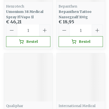
Henrotech
Bepanthen
Umonium 38 Medical
Bepanthen Tattoo
Spray Fl Vapo 1l
Nazorgzalf 100g
€ 46,21
€ 18,95
Aantal
Aantal
Bestel
Bestel
Qualiphar
International Medical