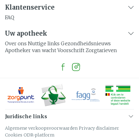
Klantenservice
FAQ
Uw apotheek
Over ons
Nuttige links
Gezondheidsnieuws
Apotheker van wacht
Voorschrift
Zorgtarieven
Juridische links
Algemene verkoopsvoorwaarden
Privacy disclaimer
Cookies
ODR-platform