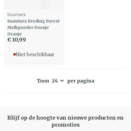
Suavinex
Suavinex Feeding Forest
Melkpoeder Doosje
Oranje
€ 10,99
Niet beschikbaar
Toon
per pagina
Blijf op de hoogte van nieuwe producten en
promoties