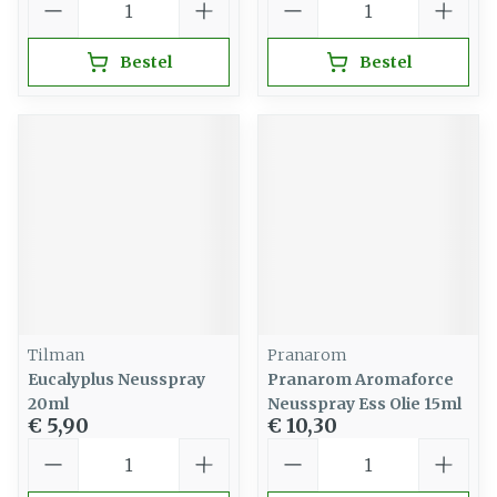
Bestel
Bestel
Tilman
Pranarom
Eucalyplus Neusspray
Pranarom Aromaforce
20ml
Neusspray Ess Olie 15ml
€ 5,90
€ 10,30
Aantal
Aantal