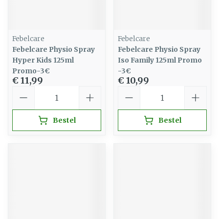
Febelcare
Febelcare
Febelcare Physio Spray
Febelcare Physio Spray
Hyper Kids 125ml
Iso Family 125ml Promo
Promo-3€
-3€
€ 11,99
€ 10,99
Aantal
Aantal
Bestel
Bestel