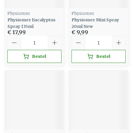
Physiomer
Physiomer
Physiomer Eucalyptus
Physiomer Mini Spray
Spray 135ml
20ml New
€ 17,99
€ 9,99
Aantal
Aantal
Bestel
Bestel