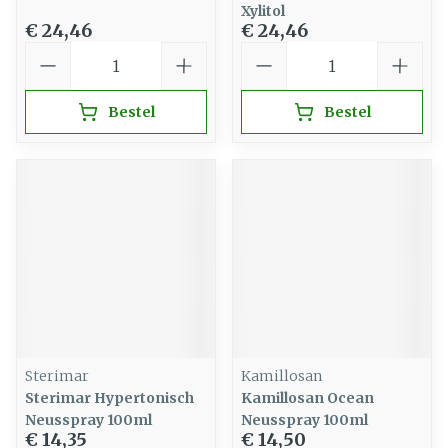
Xylitol
€ 24,46
€ 24,46
Aantal
Aantal
Bestel
Bestel
Sterimar
Kamillosan
Sterimar Hypertonisch
Kamillosan Ocean
Neusspray 100ml
Neusspray 100ml
€ 14,35
€ 14,50