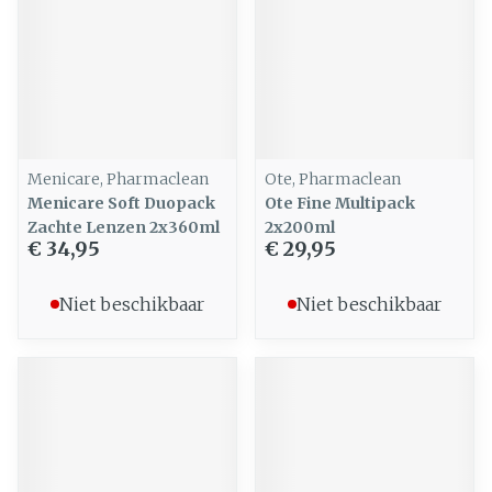
Menicare, Pharmaclean
Ote, Pharmaclean
Menicare Soft Duopack
Ote Fine Multipack
Zachte Lenzen 2x360ml
2x200ml
€ 34,95
€ 29,95
Niet beschikbaar
Niet beschikbaar