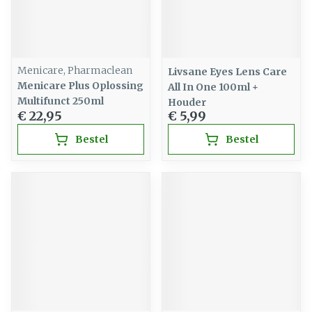
Menicare, Pharmaclean
Livsane Eyes Lens Care
Menicare Plus Oplossing
All In One 100ml +
Multifunct 250ml
Houder
€ 22,95
€ 5,99
Bestel
Bestel