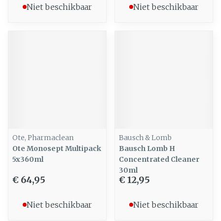
Niet beschikbaar
Niet beschikbaar
Ote, Pharmaclean
Bausch & Lomb
Ote Monosept Multipack
Bausch Lomb H
5x360ml
Concentrated Cleaner
30ml
€ 64,95
€ 12,95
Niet beschikbaar
Niet beschikbaar