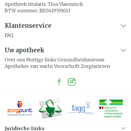
Apotheek titularis:
Tina Vlaeminck
BTW nummer:
BE0419591613
Klantenservice
FAQ
Uw apotheek
Over ons
Nuttige links
Gezondheidsnieuws
Apotheker van wacht
Voorschrift
Zorgtarieven
Juridische links