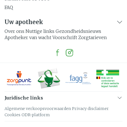
FAQ
Uw apotheek
Over ons
Nuttige links
Gezondheidsnieuws
Apotheker van wacht
Voorschrift
Zorgtarieven
Juridische links
Algemene verkoopsvoorwaarden
Privacy disclaimer
Cookies
ODR-platform