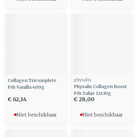
physalis
Collagen Tricomplete
Physalis Collagen Boost
Pdr Vanilla 400g
Pdr Zakje 12x10g
€ 62,14
€ 28,00
Niet beschikbaar
Niet beschikbaar