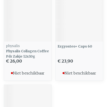
physalis
Ergyosteo+ Caps 60
Physalis Collagen Coffee
Pdr Zakje 12x10g
€ 26,00
€ 23,90
Niet beschikbaar
Niet beschikbaar