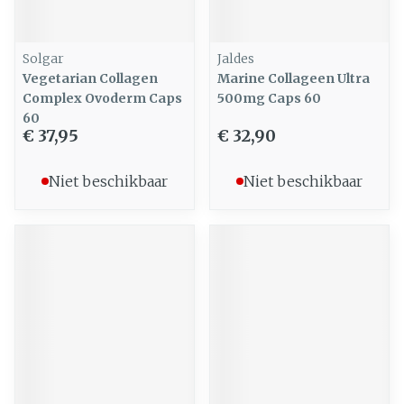
Solgar
Jaldes
Vegetarian Collagen
Marine Collageen Ultra
Complex Ovoderm Caps
500mg Caps 60
60
€ 37,95
€ 32,90
Niet beschikbaar
Niet beschikbaar