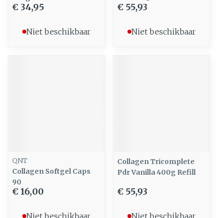
€ 34,95
€ 55,93
Niet beschikbaar
Niet beschikbaar
QNT
Collagen Tricomplete
Collagen Softgel Caps
Pdr Vanilla 400g Refill
90
€ 16,00
€ 55,93
Niet beschikbaar
Niet beschikbaar