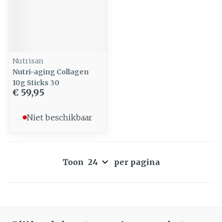
Nutrisan
Nutri-aging Collagen
10g Sticks 30
€ 59,95
Niet beschikbaar
Toon
per pagina