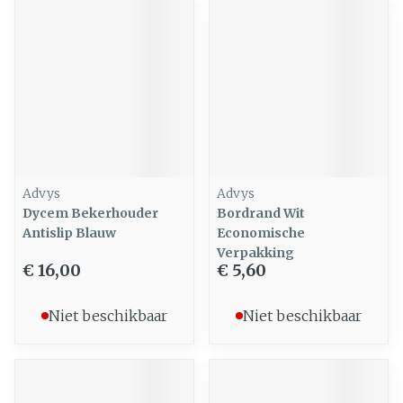
Advys
Advys
Dycem Bekerhouder
Bordrand Wit
Antislip Blauw
Economische
Verpakking
€ 16,00
€ 5,60
Niet beschikbaar
Niet beschikbaar