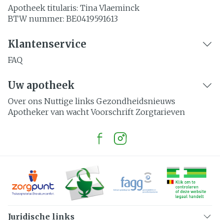
Apotheek titularis:
Tina Vlaeminck
BTW nummer:
BE0419591613
Klantenservice
FAQ
Uw apotheek
Over ons
Nuttige links
Gezondheidsnieuws
Apotheker van wacht
Voorschrift
Zorgtarieven
Juridische links