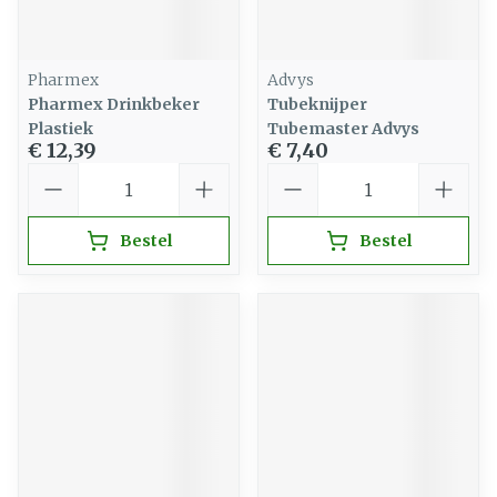
Pharmex
Advys
Pharmex Drinkbeker
Tubeknijper
Plastiek
Tubemaster Advys
€ 12,39
€ 7,40
Aantal
Aantal
Bestel
Bestel