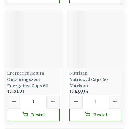
Energetica Natura
Nutrisan
Ontzuringszout
Nutrioxyd Caps 60
Energetica Caps 60
Nutrisan
€ 20,71
€ 49,95
Aantal
Aantal
Bestel
Bestel