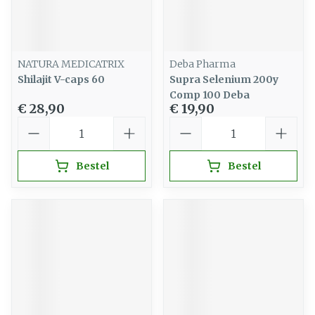
NATURA MEDICATRIX
Deba Pharma
Shilajit V-caps 60
Supra Selenium 200y
Comp 100 Deba
€ 28,90
€ 19,90
Aantal
Aantal
Bestel
Bestel