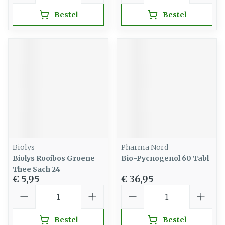
Bestel
Bestel
Biolys
Pharma Nord
Biolys Rooibos Groene
Bio-Pycnogenol 60 Tabl
Thee Sach 24
€ 5,95
€ 36,95
Aantal
Aantal
Bestel
Bestel