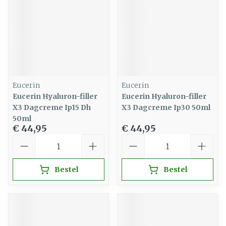
Eucerin
Eucerin
Eucerin Hyaluron-filler
Eucerin Hyaluron-filler
X3 Dagcreme Ip15 Dh
X3 Dagcreme Ip30 50ml
50ml
€ 44,95
€ 44,95
Aantal
Aantal
Bestel
Bestel