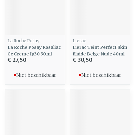
La Roche Posay
Lierac
La Roche Posay Rosaliac
Lierac Teint Perfect Skin
Cc Creme Ip30 50ml
Fluide Beige Nude 40ml
€ 27,50
€ 30,50
Niet beschikbaar
Niet beschikbaar