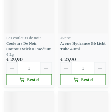
Les couleurs de noir
Avene
Couleurs De Noir
Avene Hydrance Bb Licht
Contour Stick 01 Medium
Tube 40ml
4,2g
€ 29,90
€ 27,90
Aantal
Aantal
Bestel
Bestel