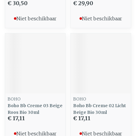
€ 30,50
€ 29,90
Niet beschikbaar
Niet beschikbaar
BOHO
BOHO
Boho Bb Creme 03 Beige
Boho Bb Creme 02 Licht
Roos Bio 30ml
Beige Bio 30ml
€ 17,11
€ 17,11
Niet beschikbaar
Niet beschikbaar