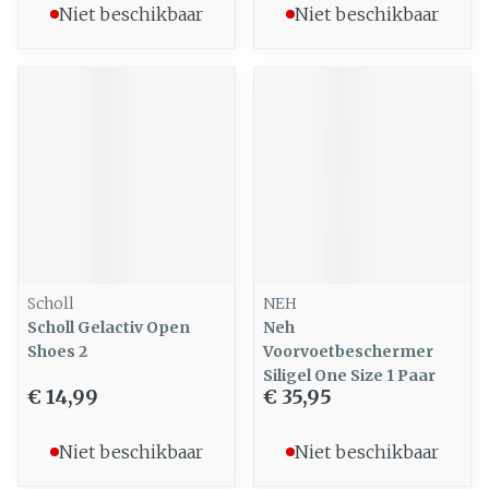
Niet beschikbaar
Niet beschikbaar
Scholl
NEH
Scholl Gelactiv Open
Neh
Shoes 2
Voorvoetbeschermer
Siligel One Size 1 Paar
€ 14,99
€ 35,95
Niet beschikbaar
Niet beschikbaar