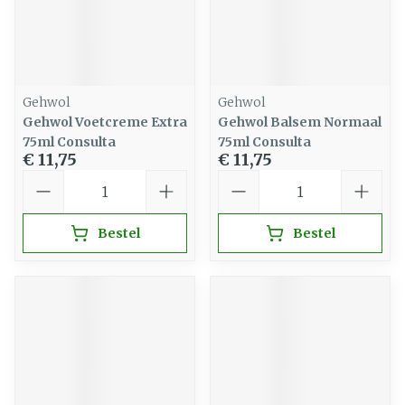
Gehwol
Gehwol
Gehwol Voetcreme Extra
Gehwol Balsem Normaal
75ml Consulta
75ml Consulta
€ 11,75
€ 11,75
Aantal
Aantal
Bestel
Bestel