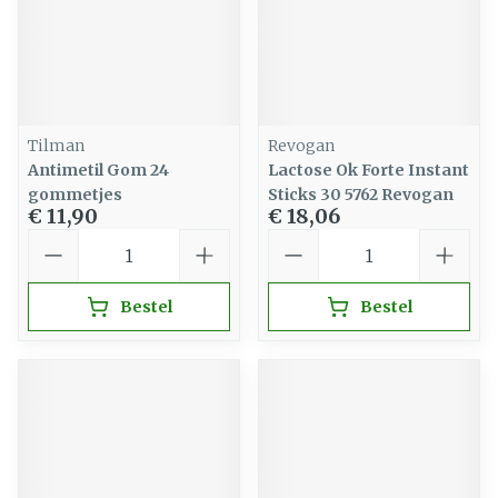
Tilman
Revogan
Antimetil Gom 24
Lactose Ok Forte Instant
gommetjes
Sticks 30 5762 Revogan
€ 11,90
€ 18,06
Aantal
Aantal
Bestel
Bestel