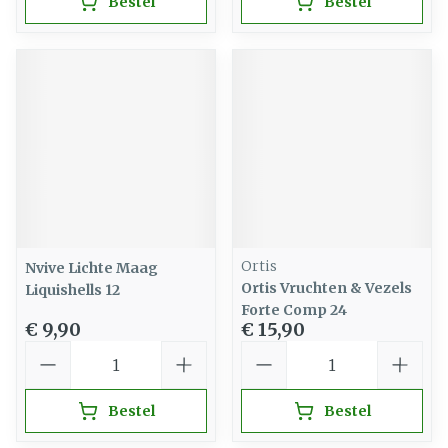
Bestel
Bestel
Ortis
Nvive Lichte Maag
Ortis Vruchten & Vezels
Liquishells 12
Forte Comp 24
€ 9,90
€ 15,90
Aantal
Aantal
Bestel
Bestel