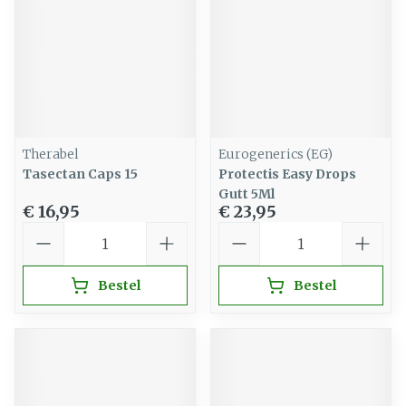
Therabel
Eurogenerics (EG)
Tasectan Caps 15
Protectis Easy Drops
Gutt 5Ml
€ 16,95
€ 23,95
Aantal
Aantal
Bestel
Bestel