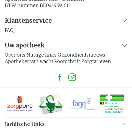
BTW nummer:
BE0419591613
Klantenservice
FAQ
Uw apotheek
Over ons
Nuttige links
Gezondheidsnieuws
Apotheker van wacht
Voorschrift
Zorgtarieven
Juridische links