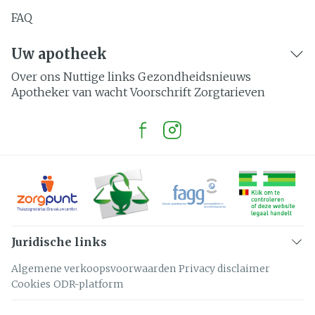
FAQ
Uw apotheek
Over ons
Nuttige links
Gezondheidsnieuws
Apotheker van wacht
Voorschrift
Zorgtarieven
Juridische links
Algemene verkoopsvoorwaarden
Privacy disclaimer
Cookies
ODR-platform