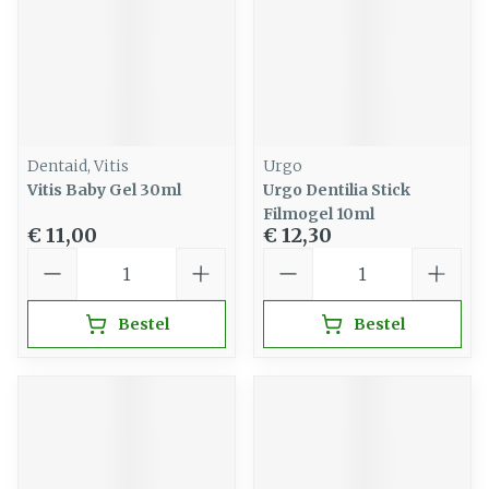
Dentaid, Vitis
Urgo
Vitis Baby Gel 30ml
Urgo Dentilia Stick
Filmogel 10ml
€ 11,00
€ 12,30
Aantal
Aantal
Bestel
Bestel