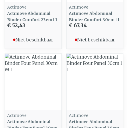
Actimove
Actimove
Actimove Abdominal
Actimove Abdominal
Binder Comfort 23cm l 1
Binder Comfort 30cm l 1
€ 52,43
€ 67,34
Niet beschikbaar
Niet beschikbaar
Actimove
Actimove
Actimove Abdominal
Actimove Abdominal