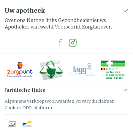
Uw apotheek
Over ons
Nuttige links
Gezondheidsnieuws
Apotheker van wacht
Voorschrift
Zorgtarieven
Juridische links
Algemene verkoopsvoorwaarden
Privacy disclaimer
Cookies
ODR-platform