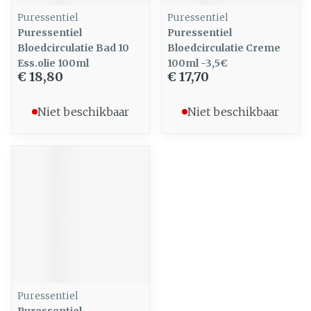
Puressentiel
Puressentiel
Puressentiel
Puressentiel
Bloedcirculatie Bad 10
Bloedcirculatie Creme
Ess.olie 100ml
100ml -3,5€
€ 18,80
€ 17,70
Niet beschikbaar
Niet beschikbaar
Puressentiel