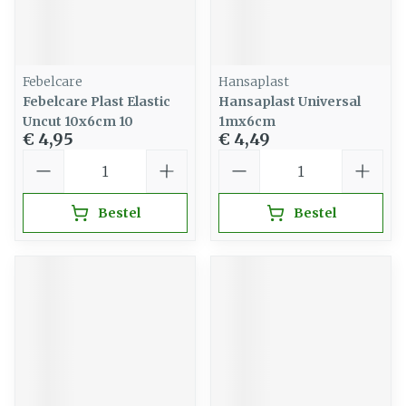
Febelcare
Hansaplast
Febelcare Plast Elastic
Hansaplast Universal
Uncut 10x6cm 10
1mx6cm
€ 4,95
€ 4,49
Aantal
Aantal
Bestel
Bestel