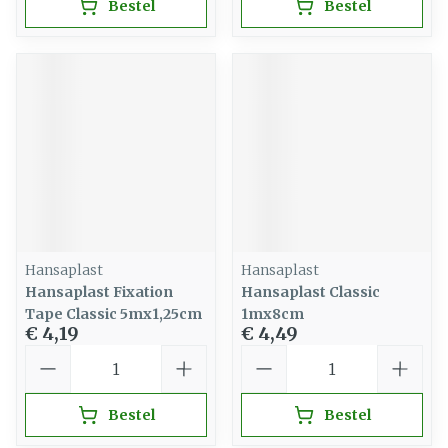
Bestel
Bestel
Hansaplast
Hansaplast
Hansaplast Fixation
Hansaplast Classic
Tape Classic 5mx1,25cm
1mx8cm
€ 4,19
€ 4,49
Aantal
Aantal
Bestel
Bestel