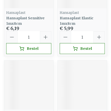
Hansaplast
Hansaplast
Hansaplast Sensitive
Hansaplast Elastic
1mx8cm
1mx8cm
€ 6,19
€ 5,99
Aantal
Aantal
Bestel
Bestel