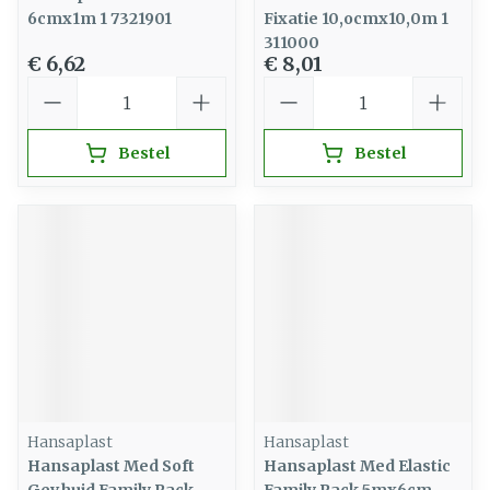
6cmx1m 1 7321901
Fixatie 10,ocmx10,0m 1
311000
€ 6,62
€ 8,01
Aantal
Aantal
Bestel
Bestel
Hansaplast
Hansaplast
Hansaplast Med Soft
Hansaplast Med Elastic