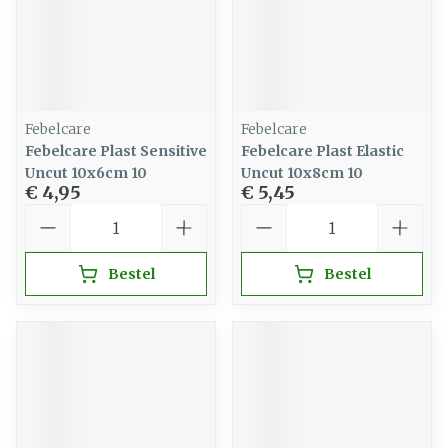
Febelcare
Febelcare
Febelcare Plast Sensitive
Febelcare Plast Elastic
Uncut 10x6cm 10
Uncut 10x8cm 10
€ 4,95
€ 5,45
Aantal
Aantal
Bestel
Bestel