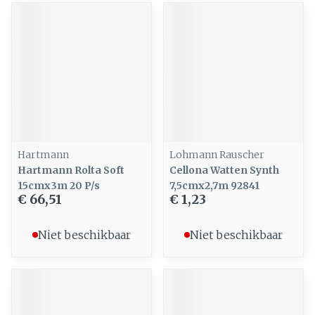
Hartmann
Lohmann Rauscher
Hartmann Rolta Soft
Cellona Watten Synth
15cmx3m 20 P/s
7,5cmx2,7m 92841
€ 66,51
€ 1,23
Niet beschikbaar
Niet beschikbaar