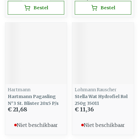
Bestel
Bestel
Hartmann
Lohmann Rauscher
Hartmann Pagasling
Stella Wat Hydrofiel Rol
N°3 St. Blister 20x5 P/s
250g 35011
€ 21,68
€ 11,36
Niet beschikbaar
Niet beschikbaar