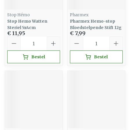
Stop Hémo
Pharmex
Stop Hemo Watten
Pharmex Hemo-stop
Steriel 5x4cm
Bloedstelpende Stift 12g
€ 11,95
€ 7,99
Aantal
Aantal
Bestel
Bestel