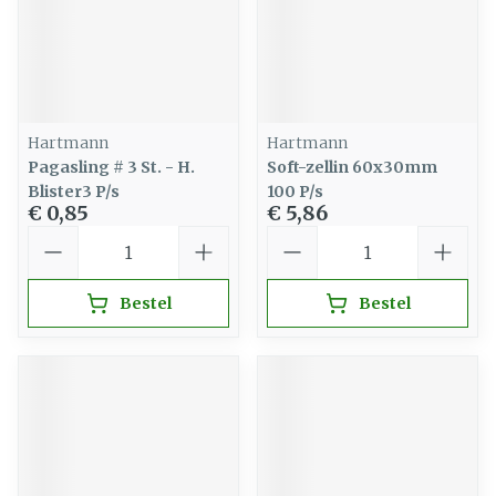
Hartmann
Hartmann
Pagasling # 3 St. - H.
Soft-zellin 60x30mm
Blister3 P/s
100 P/s
€ 0,85
€ 5,86
Aantal
Aantal
Bestel
Bestel