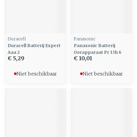
Duracell
Panasonic
Duracell Batterij Expert
Panasonic Batterij
Aaa 2
Oorapparaat Pr 13h 6
€ 5,29
€ 10,01
Niet beschikbaar
Niet beschikbaar