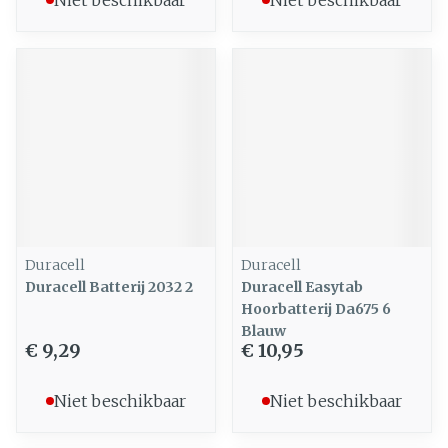
Niet beschikbaar
Niet beschikbaar
Duracell
Duracell
Duracell Batterij 2032 2
Duracell Easytab
Hoorbatterij Da675 6
Blauw
€ 9,29
€ 10,95
Niet beschikbaar
Niet beschikbaar