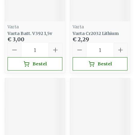
Varta
Varta
Varta Batt. V392 1,5v
Varta Cr2032 Lithium
€ 3,00
€ 2,29
Aantal
Aantal
Bestel
Bestel