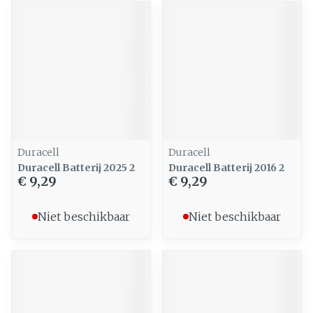
Duracell
Duracell
Duracell Batterij 2025 2
Duracell Batterij 2016 2
€ 9,29
€ 9,29
Niet beschikbaar
Niet beschikbaar