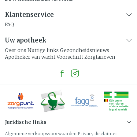
Klantenservice
FAQ
Uw apotheek
Over ons
Nuttige links
Gezondheidsnieuws
Apotheker van wacht
Voorschrift
Zorgtarieven
Juridische links
Algemene verkoopsvoorwaarden
Privacy disclaimer