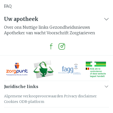
FAQ
Uw apotheek
Over ons
Nuttige links
Gezondheidsnieuws
Apotheker van wacht
Voorschrift
Zorgtarieven
Juridische links
Algemene verkoopsvoorwaarden
Privacy disclaimer
Cookies
ODR-platform