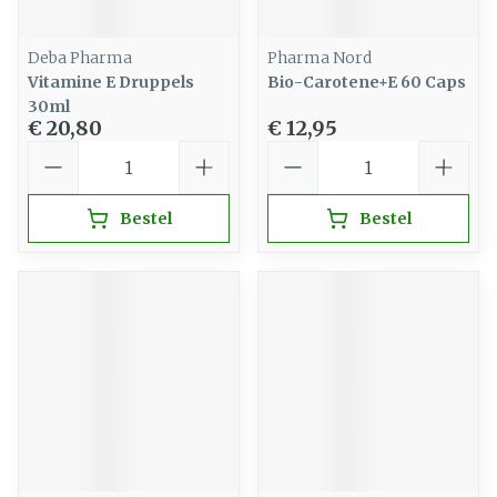
Deba Pharma
Pharma Nord
Vitamine E Druppels
Bio-Carotene+E 60 Caps
30ml
€ 20,80
€ 12,95
Aantal
Aantal
Bestel
Bestel