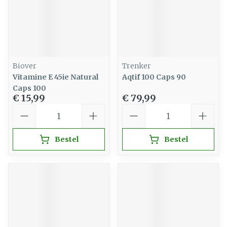
Biover
Trenker
Vitamine E 45ie Natural
Aqtif 100 Caps 90
Caps 100
€ 15,99
€ 79,99
Aantal
Aantal
Bestel
Bestel