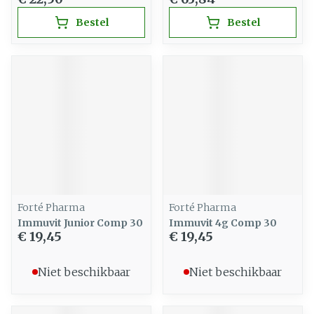
Bestel
Bestel
Forté Pharma
Forté Pharma
Immuvit Junior Comp 30
Immuvit 4g Comp 30
€ 19,45
€ 19,45
Niet beschikbaar
Niet beschikbaar