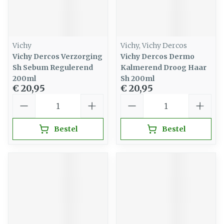
Vichy
Vichy, Vichy Dercos
Vichy Dercos Verzorging
Vichy Dercos Dermo
Sh Sebum Regulerend
Kalmerend Droog Haar
200ml
Sh 200ml
€ 20,95
€ 20,95
Aantal
Aantal
Bestel
Bestel