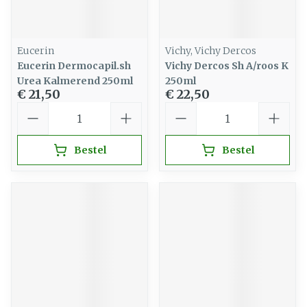
Eucerin
Vichy, Vichy Dercos
Eucerin Dermocapil.sh
Vichy Dercos Sh A/roos K
Urea Kalmerend 250ml
250ml
€ 21,50
€ 22,50
Aantal
Aantal
Bestel
Bestel