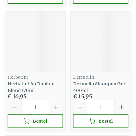
Herbatint
Dermolin
Herbatint 6n Donker
Dermolin Shampoo Gel
Blond 170ml
400ml
€ 16,95
€ 15,95
Aantal
Aantal
Bestel
Bestel