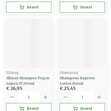
Bestel
Bestel
Elimax
Shampoux
Elimax Shampoo Tegen
Shampoux Express
Luizen Fl 250ml
Lotion 100ml
€ 26,95
€ 25,45
Aantal
Aantal
Bestel
Bestel