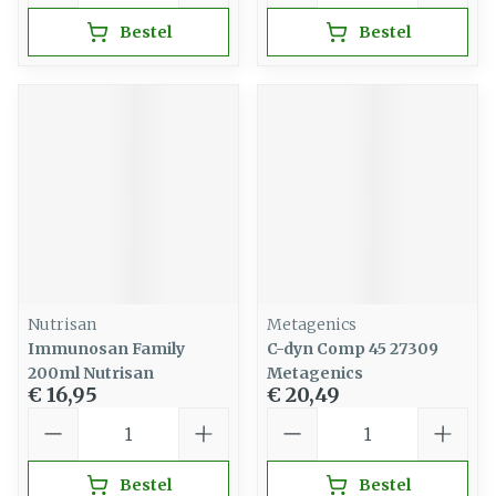
Bestel
Bestel
Nutrisan
Metagenics
Immunosan Family
C-dyn Comp 45 27309
200ml Nutrisan
Metagenics
€ 16,95
€ 20,49
Aantal
Aantal
Bestel
Bestel