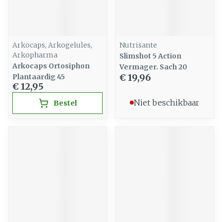
Arkocaps, Arkogelules,
Nutrisante
Arkopharma
Slimshot 5 Action
Arkocaps Ortosiphon
Vermager. Sach 20
€ 19,96
Plantaardig 45
€ 12,95
Niet beschikbaar
Bestel