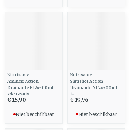
Nutrisante
Nutrisante
Amincir Action
Slimshot Action
Drainante Fl 2x500ml
Drainante Nf 2x500ml
2de Gratis
1+1
€ 15,90
€ 19,96
Niet beschikbaar
Niet beschikbaar