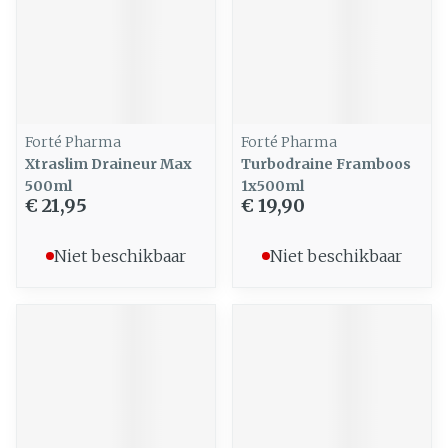
Forté Pharma
Forté Pharma
Xtraslim Draineur Max
Turbodraine Framboos
500ml
1x500ml
€ 21,95
€ 19,90
Niet beschikbaar
Niet beschikbaar