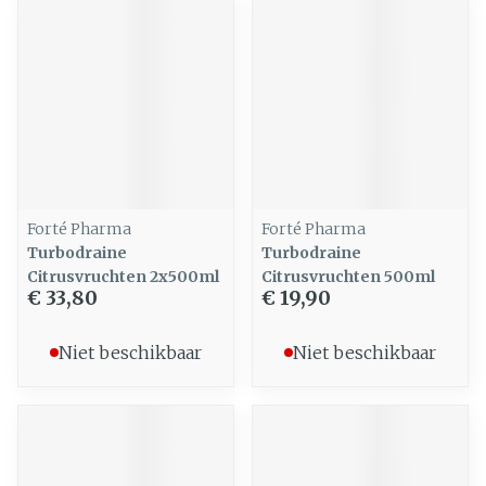
Forté Pharma
Forté Pharma
Turbodraine
Turbodraine
Citrusvruchten 2x500ml
Citrusvruchten 500ml
€ 33,80
€ 19,90
Niet beschikbaar
Niet beschikbaar