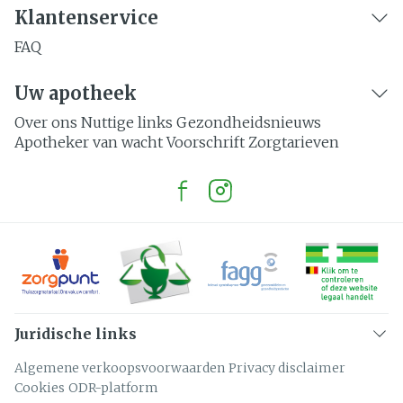
Klantenservice
FAQ
Uw apotheek
Over ons
Nuttige links
Gezondheidsnieuws
Apotheker van wacht
Voorschrift
Zorgtarieven
Juridische links
Algemene verkoopsvoorwaarden
Privacy disclaimer
Cookies
ODR-platform