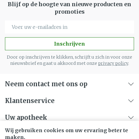
Blijf op de hoogte van nieuwe producten en
promoties
E-mail adres
Inschrijven
Door op inschrijven te klikken, schrijft u zich in voor onze
nieuwsbrief en gaat u akkoord met onze
privacy policy
.
Neem contact met ons op
Klantenservice
Uw apotheek
Wij gebruiken cookies om uw ervaring beter te
maken.