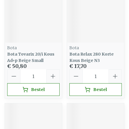
Bota
Bota
Bota Tovarix 20/i Kous
Bota Relax 280 Korte
Ad+p Beige Small
Kous Beige N3
€ 50,80
€ 17,70
Aantal
Aantal
Bestel
Bestel