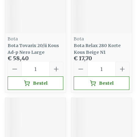
Bota
Bota
Bota Tovarix 20/ii Kous
Bota Relax 280 Korte
Ad-p Nero Large
Kous Beige N1
€ 58,40
€ 17,70
Aantal
Aantal
Bestel
Bestel