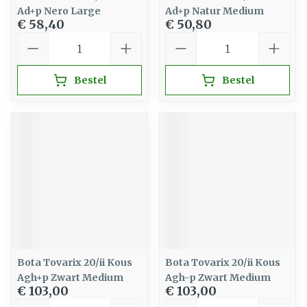
Ad+p Nero Large
Ad+p Natur Medium
€ 58,40
€ 50,80
Aantal
Aantal
Bestel
Bestel
Bota Tovarix 20/ii Kous
Bota Tovarix 20/ii Kous
Agh+p Zwart Medium
Agh-p Zwart Medium
€ 103,00
€ 103,00
Aantal
Aantal