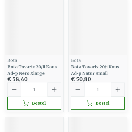
Bota
Bota
Bota Tovarix 20/ii Kous
Bota Tovarix 20/i Kous
Ad+p Nero Xlarge
Ad-p Natur Small
€ 58,40
€ 50,80
Aantal
Aantal
Bestel
Bestel