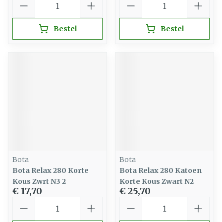
Bestel
Bestel
Bota
Bota
Bota Relax 280 Korte
Bota Relax 280 Katoen
Kous Zwrt N3 2
Korte Kous Zwart N2
€ 17,70
€ 25,70
Aantal
Aantal