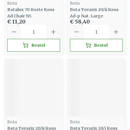
Bota
Bota
Botalux 70 Korte Kous
Bota Tovarix 20/ii Kous
Ad Chair N5
Ad-p Nat. Large
€ 11,20
€ 58,40
Aantal
Aantal
Bestel
Bestel
Bota
Bota
Bota Tovarix 20/ii Kous
Bota Tovarix 20/i Kous