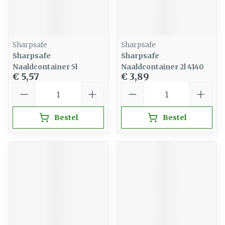
Sharpsafe
Sharpsafe
Sharpsafe
Sharpsafe
Naaldcontainer 5l
Naaldcontainer 2l 4140
€ 5,57
€ 3,89
Aantal
Aantal
Bestel
Bestel