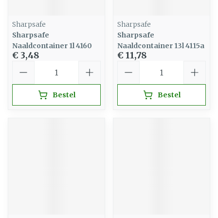
Sharpsafe
Sharpsafe
Sharpsafe
Sharpsafe
Naaldcontainer 1l 4160
Naaldcontainer 13l 4115a
€ 3,48
€ 11,78
Aantal
Aantal
Bestel
Bestel