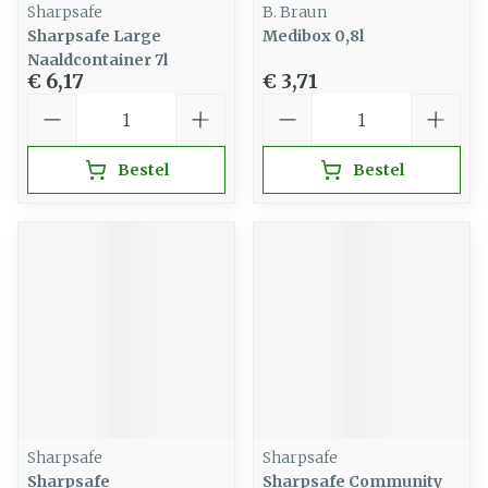
Sharpsafe
B. Braun
Sharpsafe Large
Medibox 0,8l
Naaldcontainer 7l
€ 6,17
€ 3,71
Aantal
Aantal
Bestel
Bestel
Sharpsafe
Sharpsafe
Sharpsafe
Sharpsafe Community