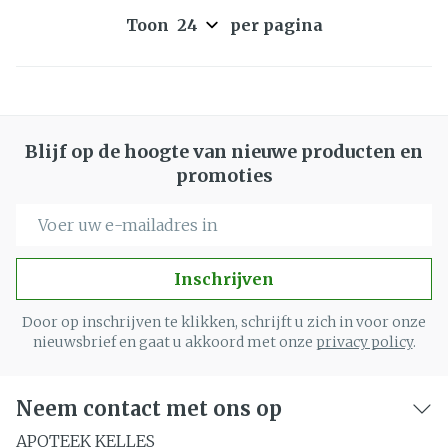
Toon
per pagina
Blijf op de hoogte van nieuwe producten en
promoties
E-mail adres
Inschrijven
Door op inschrijven te klikken, schrijft u zich in voor onze
nieuwsbrief en gaat u akkoord met onze
privacy policy
.
Neem contact met ons op
APOTEEK KELLES