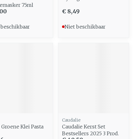
emasker 75ml
,00
€ 8,49
 beschikbaar
Niet beschikbaar
Caudalie
 Groene Klei Pasta
Caudalie Kerst Set
Bestsellers 2025 3 Prod.